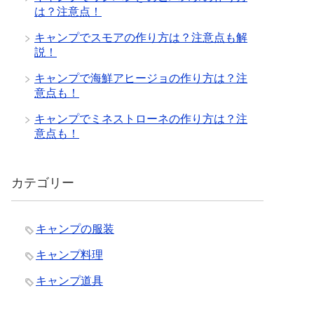
は？注意点！
キャンプでスモアの作り方は？注意点も解
説！
キャンプで海鮮アヒージョの作り方は？注
意点も！
キャンプでミネストローネの作り方は？注
意点も！
カテゴリー
キャンプの服装
キャンプ料理
キャンプ道具