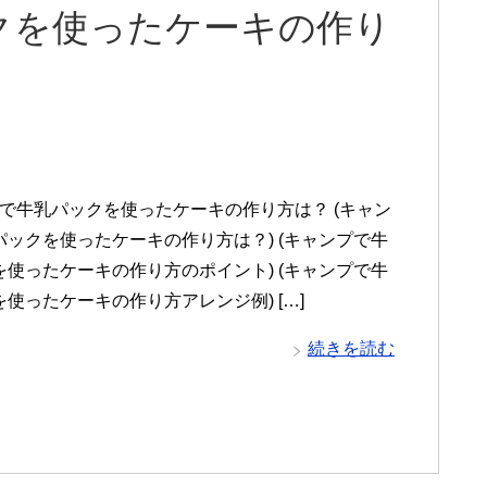
クを使ったケーキの作り
！
で牛乳パックを使ったケーキの作り方は？ (キャン
パックを使ったケーキの作り方は？) (キャンプで牛
を使ったケーキの作り方のポイント) (キャンプで牛
使ったケーキの作り方アレンジ例) […]
続きを読む