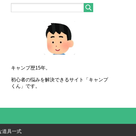
キャンプ歴15年。
初心者の悩みを解決できるサイト「キャンプ
くん」です。
めな道具一式