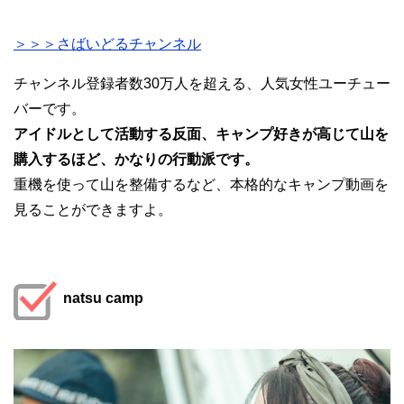
＞＞＞さばいどるチャンネル
チャンネル登録者数30万人を超える、人気女性ユーチュー
バーです。
アイドルとして活動する反面、キャンプ好きが高じて山を
購入するほど、かなりの行動派です。
重機を使って山を整備するなど、本格的なキャンプ動画を
見ることができますよ。
natsu camp