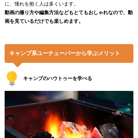
に、憧れを抱く人は多くいます。
動画の撮り方や編集方法などもとてもおしゃれなので、動
画を見ているだけでも楽しめます。
キャンプ系ユーチューバーから学ぶメリット
キャンプのハウトゥーを学べる