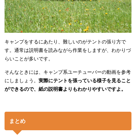
キャンプをするにあたり、難しいのがテントの張り方で
す。通常は説明書を読みながら作業をしますが、わかりづ
らいことが多いです。
そんなときには、キャンプ系ユーチューバーの動画を参考
にしましょう。
実際にテントを張っている様子を見ること
ができるので、紙の説明書よりもわかりやすいですよ。
まとめ