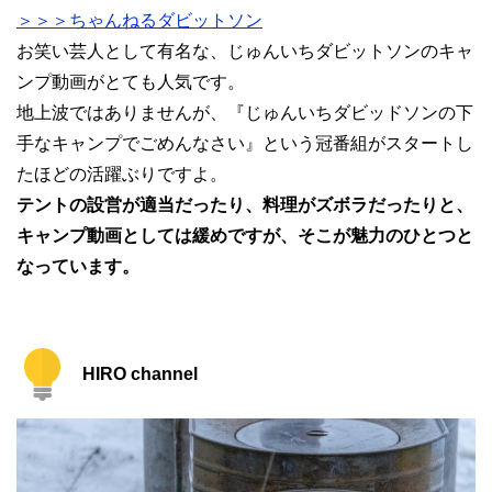
＞＞＞ちゃんねるダビットソン
お笑い芸人として有名な、じゅんいちダビットソンのキャ
ンプ動画がとても人気です。
地上波ではありませんが、『じゅんいちダビッドソンの下
手なキャンプでごめんなさい』という冠番組がスタートし
たほどの活躍ぶりですよ。
テントの設営が適当だったり、料理がズボラだったりと、
キャンプ動画としては緩めですが、そこが魅力のひとつと
なっています。
HIRO channel