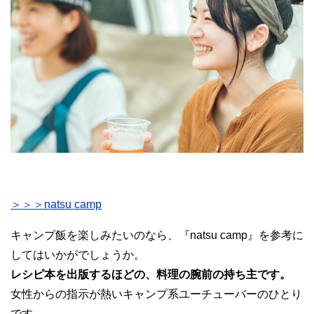
＞＞＞natsu camp
キャンプ飯を楽しみたいのなら、『natsu camp』を参考に
してはいかがでしょうか。
レシピ本を出版するほどの、料理の腕前の持ち主です。
女性からの指示が熱いキャンプ系ユーチューバーのひとり
です。