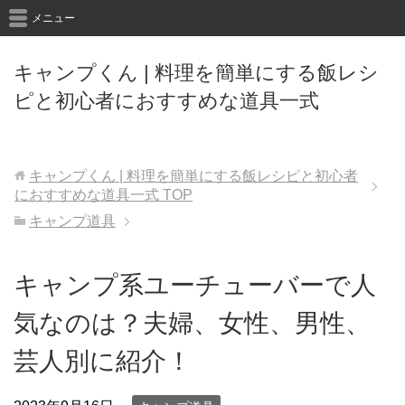
メニュー
キャンプくん | 料理を簡単にする飯レシ
ピと初心者におすすめな道具一式
キャンプくん | 料理を簡単にする飯レシピと初心者
におすすめな道具一式
TOP
キャンプ道具
キャンプ系ユーチューバーで人
気なのは？夫婦、女性、男性、
芸人別に紹介！