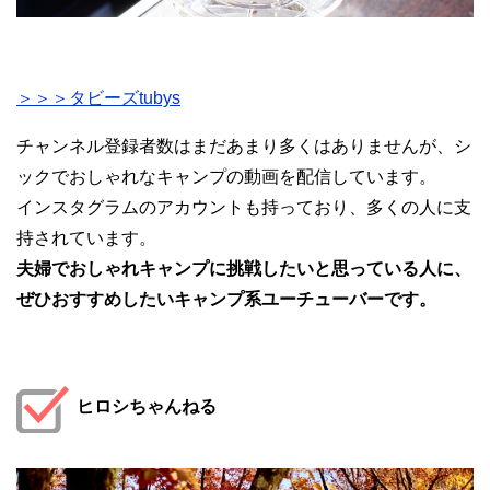
＞＞＞タビーズtubys
チャンネル登録者数はまだあまり多くはありませんが、シ
ックでおしゃれなキャンプの動画を配信しています。
インスタグラムのアカウントも持っており、多くの人に支
持されています。
夫婦でおしゃれキャンプに挑戦したいと思っている人に、
ぜひおすすめしたいキャンプ系ユーチューバーです。
ヒロシちゃんねる