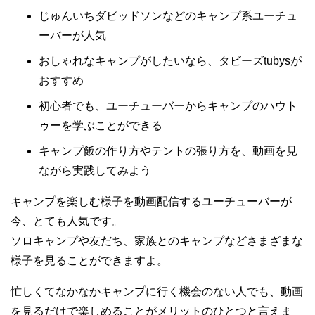
じゅんいちダビッドソンなどのキャンプ系ユーチュ
ーバーが人気
おしゃれなキャンプがしたいなら、タビーズtubysが
おすすめ
初心者でも、ユーチューバーからキャンプのハウト
ゥーを学ぶことができる
キャンプ飯の作り方やテントの張り方を、動画を見
ながら実践してみよう
キャンプを楽しむ様子を動画配信するユーチューバーが
今、とても人気です。
ソロキャンプや友だち、家族とのキャンプなどさまざまな
様子を見ることができますよ。
忙しくてなかなかキャンプに行く機会のない人でも、動画
を見るだけで楽しめることがメリットのひとつと言えま