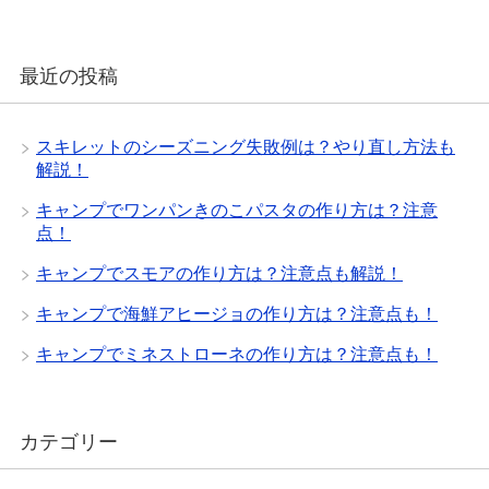
最近の投稿
スキレットのシーズニング失敗例は？やり直し方法も
解説！
キャンプでワンパンきのこパスタの作り方は？注意
点！
キャンプでスモアの作り方は？注意点も解説！
キャンプで海鮮アヒージョの作り方は？注意点も！
キャンプでミネストローネの作り方は？注意点も！
カテゴリー