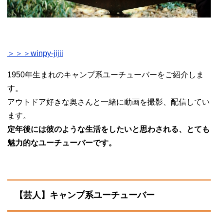
＞＞＞winpy-jijii
1950年生まれのキャンプ系ユーチューバーをご紹介しま
す。
アウトドア好きな奥さんと一緒に動画を撮影、配信してい
ます。
定年後には彼のような生活をしたいと思わされる、とても
魅力的なユーチューバーです。
【芸人】キャンプ系ユーチューバー