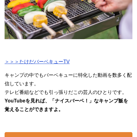
＞＞＞たけだバーベキューTV
キャンプの中でもバーベキューに特化した動画を数多く配
信しています。
テレビ番組などでも引っ張りだこの芸人のひとりです。
YouTubeを見れば、「ナイスバーベ！」なキャンプ飯を
覚えることができますよ。