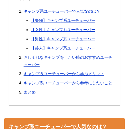
キャンプ系ユーチューバーで人気なのは？
【夫婦】キャンプ系ユーチューバー
【女性】キャンプ系ユーチューバー
【男性】キャンプ系ユーチューバー
【芸人】キャンプ系ユーチューバー
おしゃれなキャンプをしたい時のおすすめユーチ
ューバー
キャンプ系ユーチューバーから学ぶメリット
キャンプ系ユーチューバーから参考にしたいこと
まとめ
キャンプ系ユーチューバーで人気なのは？