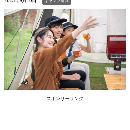
2023年9月16日
キャンプ道具
スポンサーリンク