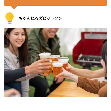
ちゃんねるダビットソン