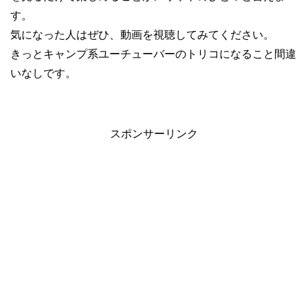
す。
気になった人はぜひ、動画を視聴してみてください。
きっとキャンプ系ユーチューバーのトリコになること間違
いなしです。
スポンサーリンク