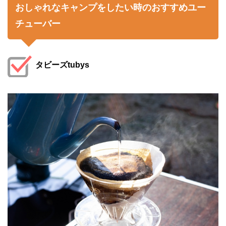
おしゃれなキャンプをしたい時のおすすめユー
チューバー
タビーズtubys