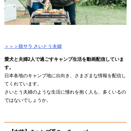
＞＞＞脱サラ さいとう夫婦
愛犬と夫婦2人で過ごすキャンプ生活を動画配信していま
す。
日本各地のキャンプ地に出向き、さまざまな情報を配信し
てくれています。
さいとう夫婦のような生活に憧れを抱く人も、多くいるの
ではないでしょうか。