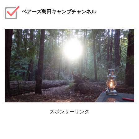
ベアーズ島田キャンプチャンネル
スポンサーリンク