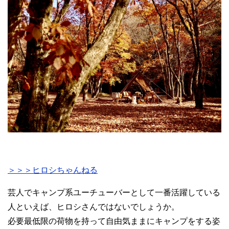
＞＞＞ヒロシちゃんねる
芸人でキャンプ系ユーチューバーとして一番活躍している
人といえば、ヒロシさんではないでしょうか。
必要最低限の荷物を持って自由気ままにキャンプをする姿