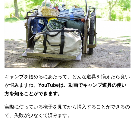
キャンプを始めるにあたって、どんな道具を揃えたら良い
か悩みますね。
YouTubeは、動画でキャンプ道具の使い
方を知ることができます。
実際に使っている様子を見てから購入することができるの
で、失敗が少なくて済みます。