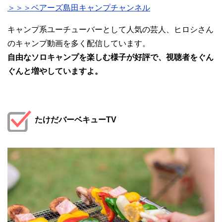
＞＞＞ベアーズ島田キャンプチャンネル
キャンプ系ユーチューバーとして人気の芸人、ヒロシさん
のキャンプ動画を多く配信しています。
自由なソロキャンプを楽しむ様子が好評で、視聴者をぐん
ぐんと増やしていますよ。
たけだバーベキューTV