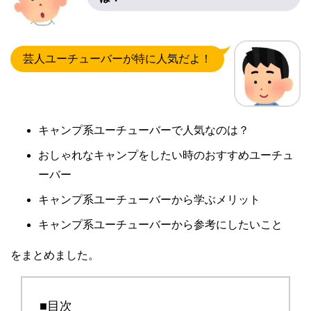
芸人ユーチューバーが特に人気だよ！
キャンプ系ユーチューバーで人気なのは？
おしゃれなキャンプをしたい時のおすすめユーチュ
ーバー
キャンプ系ユーチューバーから学ぶメリット
キャンプ系ユーチューバーから参考にしたいこと
をまとめました。
■目次