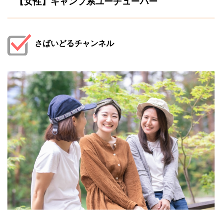
【女性】キャンプ系ユーチューバー
さばいどるチャンネル