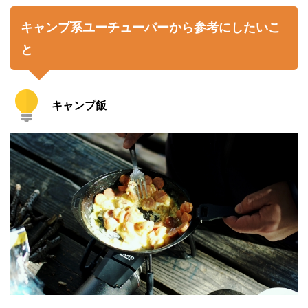
キャンプ系ユーチューバーから参考にしたいこ
と
キャンプ飯