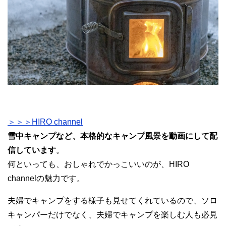
＞＞＞HIRO channel
雪中キャンプなど、本格的なキャンプ風景を動画にして配
信しています
。
何といっても、おしゃれでかっこいいのが、HIRO
channelの魅力です。
夫婦でキャンプをする様子も見せてくれているので、ソロ
キャンパーだけでなく、夫婦でキャンプを楽しむ人も必見