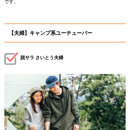
です。
【夫婦】キャンプ系ユーチューバー
脱サラ さいとう夫婦