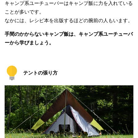
キャンプ系ユーチューバーはキャンプ飯に力を入れている
ことが多いです。
なかには、レシピ本を出版するほどの腕前の人もいます。
手間のかからないキャンプ飯は、キャンプ系ユーチューバ
ーから学びましょう。
テントの張り方