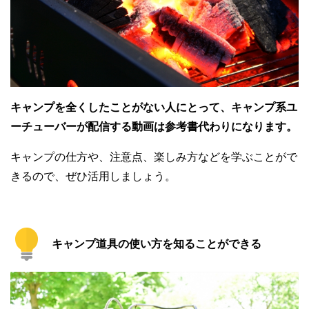
キャンプを全くしたことがない人にとって、キャンプ系ユ
ーチューバーが配信する動画は参考書代わりになります。
キャンプの仕方や、注意点、楽しみ方などを学ぶことがで
きるので、ぜひ活用しましょう。
キャンプ道具の使い方を知ることができる